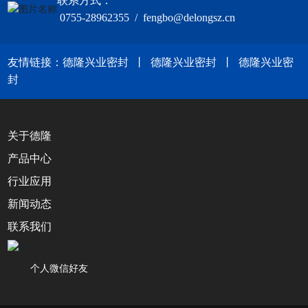
联系方式：
0755-28962355 / fengbo@delongsz.cn
友情链接：
德隆兴业密封
丨
德隆兴业密封
丨
德隆兴业密
封
关于德隆
产品中心
行业应用
新闻动态
联系我们
个人微信好友