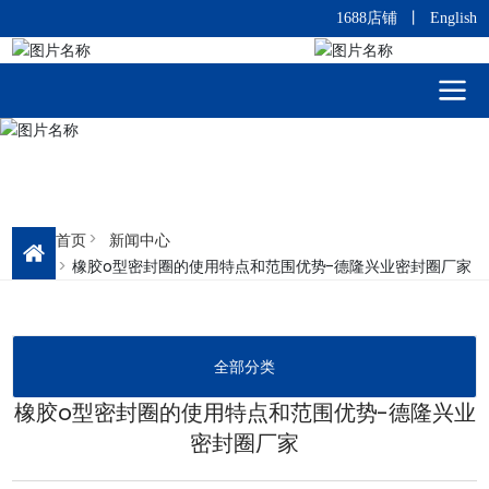
1688店铺
丨
English
首页
新闻中心
橡胶o型密封圈的使用特点和范围优势-德隆兴业密封圈厂家
全部分类
橡胶o型密封圈的使用特点和范围优势-德隆兴业
密封圈厂家