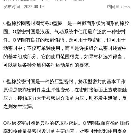
发布时间：
2022-08-19
访问量：
935
O型橡胶圈密封圈简称O型圈，是一种截面形状为圆形的橡胶
圈。O型密封圈是液压、气动系统中使用最广泛的一种密封
件。O型圈有良好的密封性能，既可用于静密封，也可用于
动密封中；不仅可单独使用，而且是许多组合式密封装置中
的基本组成部分。它的使用范围很宽，如果材料选择得当，
可以满足各种介质和各种运动条件的要求。
O型橡胶密封圈是一种挤压型密封，挤压型密封的基本工作
原理是依靠密封件发生弹性变形，在密封接触面上造成接触
压力，接触压力大于被密封介质的内压，则不发生泄漏，反
之则发生泄漏。
O型橡胶密封圈是典型的挤压型密封。O型圈截面直径的压缩
率和拉伸量是密封设计的主要内容，对密封性能和使用寿命