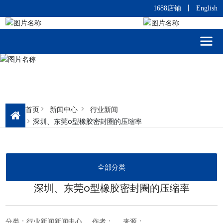
1688店铺
丨
English
首页
新闻中心
行业新闻
深圳、东莞o型橡胶密封圈的压缩率
全部分类
深圳、东莞o型橡胶密封圈的压缩率
分类：
行业新闻
新闻中心
作者：
来源：