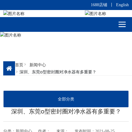
1688店铺
丨
English
首页
新闻中心
深圳、东莞o型密封圈对净水器有多重要？
全部分类
深圳、东莞o型密封圈对净水器有多重要？
分类：
新闻中心
作者：
来源：
发布时间：
2021-08-25