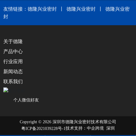
友情链接：
德隆兴业密封
丨
德隆兴业密封
丨
德隆兴业密
封
关于德隆
产品中心
行业应用
新闻动态
联系我们
个人微信好友
Copyright © 2026 深圳市德隆兴业密封技术有限公司
技术支持：
中企跨境 深圳
粤ICP备2021039228号-1