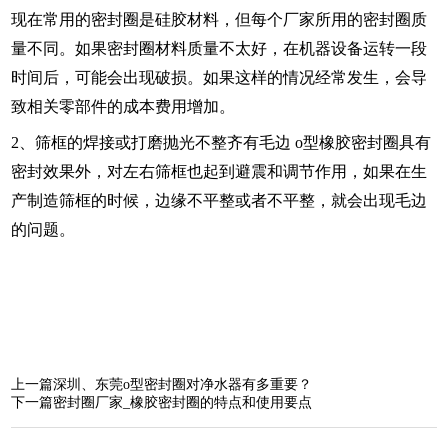
现在常用的密封圈是硅胶材料，但每个厂家所用的密封圈质
量不同。如果密封圈材料质量不太好，在机器设备运转一段
时间后，可能会出现破损。如果这样的情况经常发生，会导
致相关零部件的成本费用增加。
2、筛框的焊接或打磨抛光不整齐有毛边 o型橡胶密封圈具有
密封效果外，对左右筛框也起到避震和调节作用，如果在生
产制造筛框的时候，边缘不平整或者不平整，就会出现毛边
的问题。
上一篇
深圳、东莞o型密封圈对净水器有多重要？
下一篇
密封圈厂家_橡胶密封圈的特点和使用要点