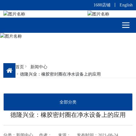
1688店铺
丨
English
首页
新闻中心
德隆兴业：橡胶密封圈在净水设备上的应用
全部分类
德隆兴业：橡胶密封圈在净水设备上的应用
分类：
新闻中心
作者：
来源：
发布时间：
2021-08-24