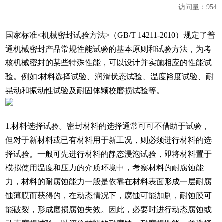
访问量：
954
国家标准<机械密封试验方法>（GB/T 14211-2010）规定了普
通机械密封产品常规性能试验的基本原则和试验方法，为考
核机械密封的某些特殊性能，可以设计并实施相应的性能试
验。例如:材料选择试验、润滑状态试验、温度裕度试验、耐
晃动和振动性试验及耐固体颗校磨损试验等。
1.材料选择试验。密封材料的选择通常可可不借助于试验，
但对于新材料或已有材料用于新工况，则必须进行材料的选
择试验。一般可先进行材料的静态浸泡试验，即将材料置于
模拟使用温度和压力的介质环境中，考察材料的耐腐蚀能
力，材料的耐腐蚀能力一般是依靠在材料表面形成一层耐腐
蚀薄膜而获得的，在动态情况下，腐蚀可能加剧，耐蚀膜可
能破裂，形成磨损腐蚀失效。因此，必要时进行动态腐蚀或