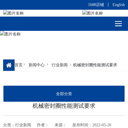
1688店铺
丨
English
首页
新闻中心
行业新闻
机械密封圈性能测试要求
全部分类
机械密封圈性能测试要求
分类：
行业新闻
作者：
来源：
发布时间：
2022-05-20