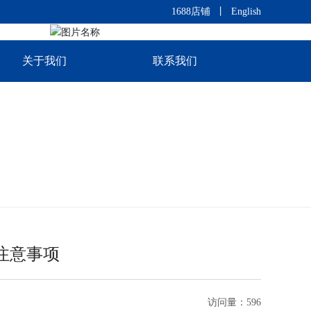
1688店铺
丨
English
关于我们
联系我们
注意事项
访问量：
596