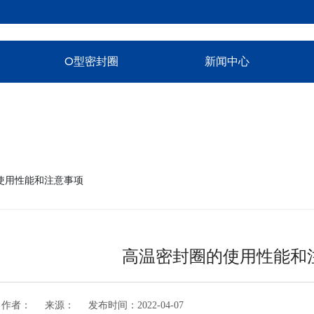
O型密封圈
新闻中心
使用性能和注意事项
高温密封圈的使用性能和
作者：
来源：
发布时间：
2022-04-07