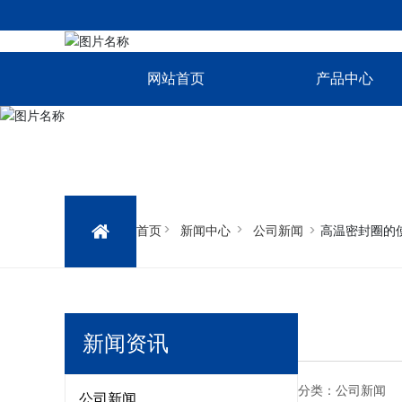
网站首页
产品中心
首页
新闻中心
公司新闻
高温密封圈的
新闻资讯
分类：
公司新闻
公司新闻